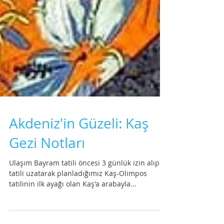
Akdeniz'in Güzeli: Kaş
Gezi Notları
Ulaşım Bayram tatili öncesi 3 günlük izin alıp
tatili uzatarak planladığımız Kaş-Olimpos
tatilinin ilk ayağı olan Kaş'a arabayla...