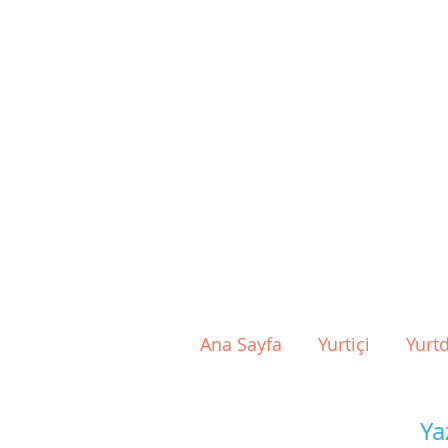
Ana Sayfa
Yurtiçi
Yurtd
Ya