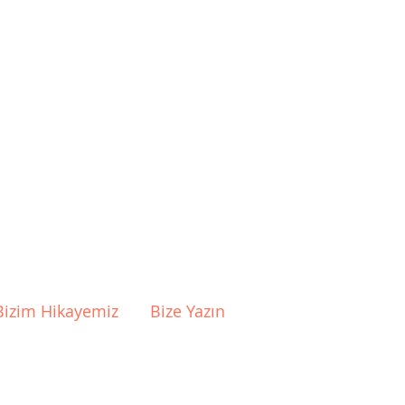
Bizim Hikayemiz
Bize Yazın