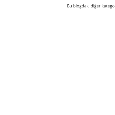
Bu blogdaki diğer kategor