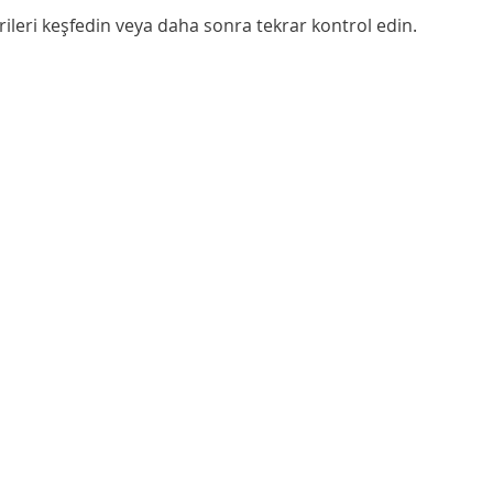
ileri keşfedin veya daha sonra tekrar kontrol edin.