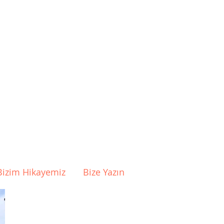
Bizim Hikayemiz
Bize Yazın