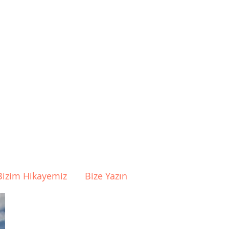
Bizim Hikayemiz
Bize Yazın