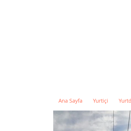
Ana Sayfa
Yurtiçi
Yurtd