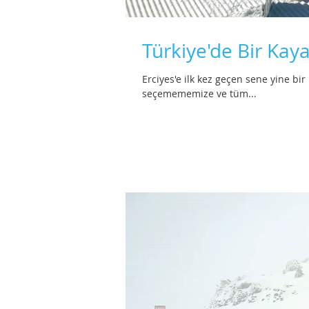
Türkiye'de Bir Kaya
Erciyes'e ilk kez geçen sene yine bir
seçemememize ve tüm...