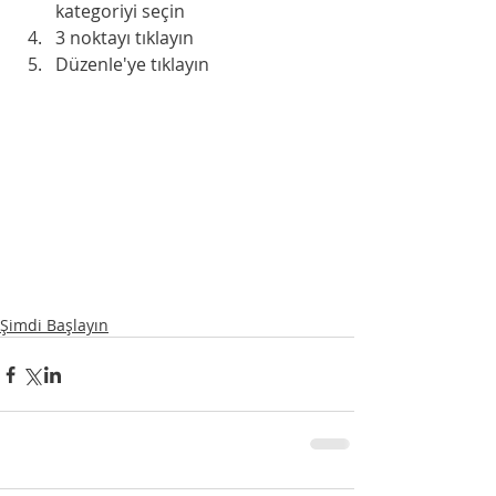
kategoriyi seçin 
3 noktayı tıklayın 
Düzenle'ye tıklayın
Şimdi Başlayın