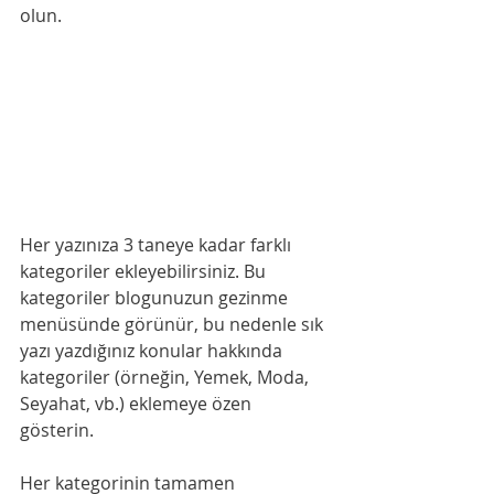
olun.
Her yazınıza 3 taneye kadar farklı 
kategoriler ekleyebilirsiniz. Bu 
kategoriler blogunuzun gezinme 
menüsünde görünür, bu nedenle sık 
yazı yazdığınız konular hakkında 
kategoriler (örneğin, Yemek, Moda, 
Seyahat, vb.) eklemeye özen 
gösterin. 
Her kategorinin tamamen 