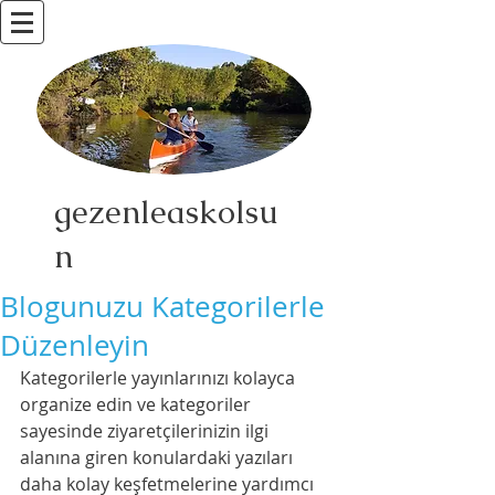
gezenleaskolsu
n
Blogunuzu Kategorilerle
Düzenleyin
Kategorilerle yayınlarınızı kolayca 
organize edin ve kategoriler 
sayesinde ziyaretçilerinizin ilgi 
alanına giren konulardaki yazıları 
daha kolay keşfetmelerine yardımcı 